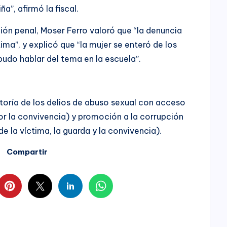
ña”, afirmó la fiscal.
ción penal, Moser Ferro valoró que “la denuncia
ima”, y explicó que “la mujer se enteró de los
a pudo hablar del tema en la escuela”.
toría de los delios de abuso sexual con acceso
por la convivencia) y promoción a la corrupción
 la víctima, la guarda y la convivencia).
Compartir