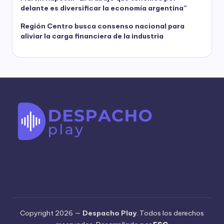
delante es diversificar la economía argentina”
Región Centro busca consenso nacional para
aliviar la carga financiera de la industria
Copyright 2026 —
Despacho Play
. Todos los derechos