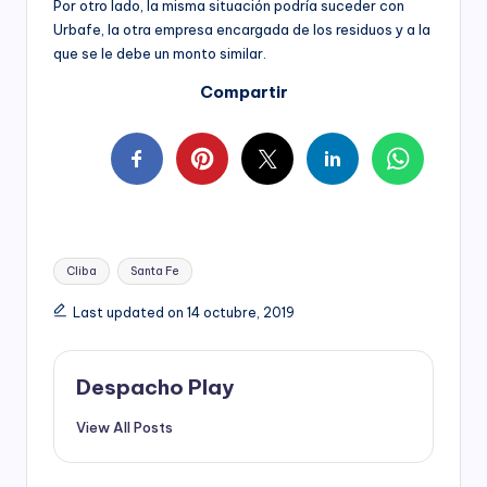
Por otro lado, la misma situación podría suceder con
Urbafe, la otra empresa encargada de los residuos y a la
que se le debe un monto similar.
Compartir
Tags:
Cliba
Santa Fe
Last updated on 14 octubre, 2019
Despacho Play
View All Posts