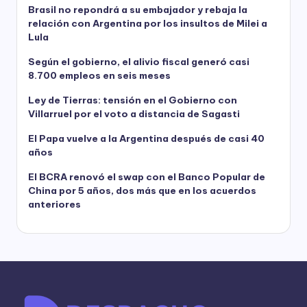
Brasil no repondrá a su embajador y rebaja la
relación con Argentina por los insultos de Milei a
Lula
Según el gobierno, el alivio fiscal generó casi
8.700 empleos en seis meses
Ley de Tierras: tensión en el Gobierno con
Villarruel por el voto a distancia de Sagasti
El Papa vuelve a la Argentina después de casi 40
años
El BCRA renovó el swap con el Banco Popular de
China por 5 años, dos más que en los acuerdos
anteriores