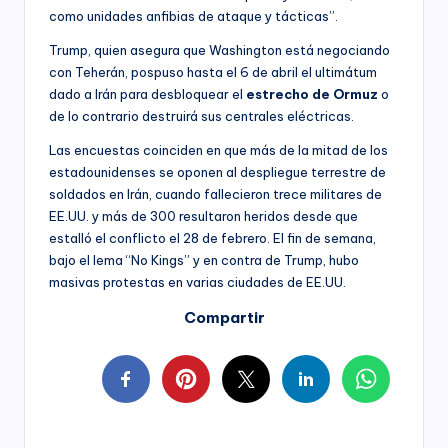
como unidades anfibias de ataque y tácticas”.
Trump, quien asegura que Washington está negociando
con Teherán, pospuso hasta el 6 de abril el ultimátum
dado a Irán para desbloquear el
estrecho de Ormuz
o
de lo contrario destruirá sus centrales eléctricas.
Las encuestas coinciden en que más de la mitad de los
estadounidenses se oponen al despliegue terrestre de
soldados en Irán, cuando fallecieron trece militares de
EE.UU. y más de 300 resultaron heridos desde que
estalló el conflicto el 28 de febrero. El fin de semana,
bajo el lema “No Kings” y en contra de Trump, hubo
masivas protestas en varias ciudades de EE.UU.
Compartir