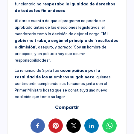
funcionario
no respetaba la igualdad de derechos
de todos los finlandeses
.
Al darse cuenta de que el programa no podría ser
aprobado antes de las elecciones legislativas, el
mandatario tomó la decisión de dejar el cargo. “
Mi
gobierno trabaja según el principio de ‘resultados
o dimisión’
, aseguró, y agregó: “Soy un hombre de
principios, y en política hay que asumir
responsabilidades”.
La renuncia de Sipilä fue
acompañada por la
totalidad de los miembros su gabinete
, quienes
continuarán cumpliendo sus funciones junto con el
Primer Ministro hasta que se constituya una nueva
coalición que tome su lugar.
Compartir