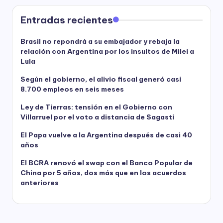
Entradas recientes
Brasil no repondrá a su embajador y rebaja la
relación con Argentina por los insultos de Milei a
Lula
Según el gobierno, el alivio fiscal generó casi
8.700 empleos en seis meses
Ley de Tierras: tensión en el Gobierno con
Villarruel por el voto a distancia de Sagasti
El Papa vuelve a la Argentina después de casi 40
años
El BCRA renovó el swap con el Banco Popular de
China por 5 años, dos más que en los acuerdos
anteriores