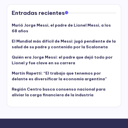
Entradas recientes
Murió Jorge Messi, el padre de Lionel Messi, a los
68 años
El Mundial más difícil de Messi: jugó pendiente de la
salud de su padre y contenido por la Scaloneta
Quién era Jorge Messi: el padre que dejó todo por
Lionel y fue clave en su carrera
Martín Rapetti: “El trabajo que tenemos por
delante es diversificar la economía argentina”
Región Centro busca consenso nacional para
aliviar la carga financiera de la industria