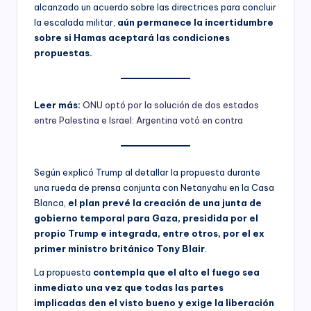
alcanzado un acuerdo sobre las directrices para concluir
la escalada militar,
aún permanece la incertidumbre
sobre si Hamas aceptará las condiciones
propuestas.
Leer más:
ONU optó por la solución de dos estados
entre Palestina e Israel: Argentina votó en contra
Según explicó Trump al detallar la propuesta durante
una rueda de prensa conjunta con Netanyahu en la Casa
Blanca,
el plan prevé la creación de una junta de
gobierno temporal para Gaza, presidida por el
propio Trump e integrada, entre otros, por el ex
primer ministro británico Tony Blair
.
La propuesta
contempla que el alto el fuego sea
inmediato una vez que todas las partes
implicadas den el visto bueno y exige la liberación