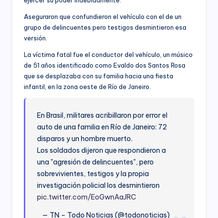
Aseguraron que confundieron el vehículo con el de un
grupo de delincuentes pero testigos desmintieron esa
versión.
La víctima fatal fue el conductor del vehículo, un músico
de 51 años identificado como Evaldo dos Santos Rosa
que se desplazaba con su familia hacia una fiesta
infantil, en la zona oeste de Río de Janeiro.
En Brasil, militares acribillaron por error el
auto de una familia en Río de Janeiro: 72
disparos y un hombre muerto.
Los soldados dijeron que respondieron a
una "agresión de delincuentes", pero
sobrevivientes, testigos y la propia
investigación policial los desmintieron
pic.twitter.com/EoGwnAaJRC
— TN – Todo Noticias (@todonoticias)