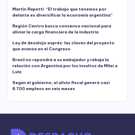
Martín Rapetti: “El trabajo que tenemos por
delante es diversificar la economía argentina”
Región Centro busca consenso nacional para
aliviar la carga financiera de la industria
Ley de desalojo exprés: las claves del proyecto
que avanza en el Congreso
Brasil no repondrá a su embajador y rebaja la
relación con Argentina por los insultos de Milei a
Lula
Según el gobierno, el alivio fiscal generó casi
8.700 empleos en seis meses