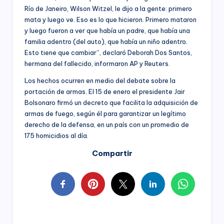
Río de Janeiro, Wilson Witzel, le dijo a la gente: primero
mata y luego ve. Eso es lo que hicieron. Primero mataron
y luego fueron a ver que había un padre, que había una
familia adentro (del auto), que había un niño adentro.
Esto tiene que cambiar”, declaró Deborah Dos Santos,
hermana del fallecido, informaron AP y Reuters.
Los hechos ocurren en medio del debate sobre la
portación de armas. El 15 de enero el presidente Jair
Bolsonaro firmó un decreto que facilita la adquisición de
armas de fuego, según él para garantizar un legítimo
derecho de la defensa, en un país con un promedio de
175 homicidios al día.
Compartir