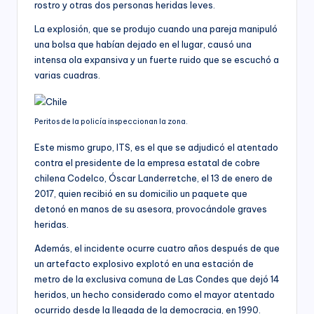
rostro y otras dos personas heridas leves.
La explosión, que se produjo cuando una pareja manipuló
una bolsa que habían dejado en el lugar, causó una
intensa ola expansiva y un fuerte ruido que se escuchó a
varias cuadras.
Peritos de la policía inspeccionan la zona.
Este mismo grupo, ITS, es el que se adjudicó el atentado
contra el presidente de la empresa estatal de cobre
chilena Codelco, Óscar Landerretche, el 13 de enero de
2017, quien recibió en su domicilio un paquete que
detonó en manos de su asesora, provocándole graves
heridas.
Además, el incidente ocurre cuatro años después de que
un artefacto explosivo explotó en una estación de
metro de la exclusiva comuna de Las Condes que dejó 14
heridos, un hecho considerado como el mayor atentado
ocurrido desde la llegada de la democracia, en 1990.