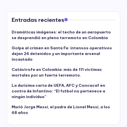
Entradas recientes
Dramáticas imágenes: el techo de un aeropuerto
se desprendió en pleno terremoto en Colombia
Golpe al crimen en Santa Fe: intensos operativos
dejan 26 detenidos y un importante arsenal
incautado
Catástrofe en Colombia: más de 111 víctimas
mortales por un fuerte terremoto.
La durísima carta de UEFA, AFC y Concacaf en
contra de Infantino: “El futbol no pertenece a
ningún individuo”
Murió Jorge Messi, el padre de Lionel Messi, a los
68 años