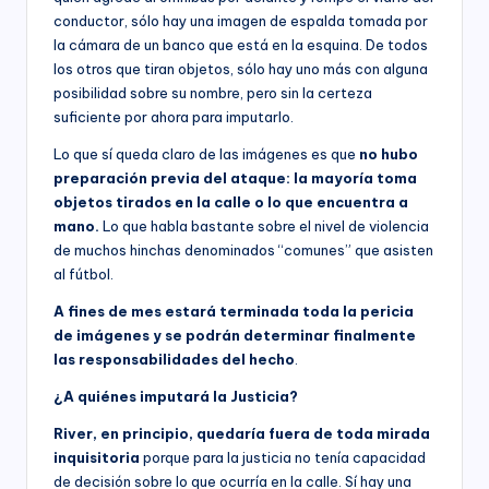
conductor, sólo hay una imagen de espalda tomada por
la cámara de un banco que está en la esquina. De todos
los otros que tiran objetos, sólo hay uno más con alguna
posibilidad sobre su nombre, pero sin la certeza
suficiente por ahora para imputarlo.
Lo que sí queda claro de las imágenes es que
no hubo
preparación previa del ataque: la mayoría toma
objetos tirados en la calle o lo que encuentra a
mano.
Lo que habla bastante sobre el nivel de violencia
de muchos hinchas denominados “comunes” que asisten
al fútbol.
A fines de mes estará terminada toda la pericia
de imágenes y se podrán determinar finalmente
las responsabilidades del hecho
.
¿A quiénes imputará la Justicia?
River, en principio, quedaría fuera de toda mirada
inquisitoria
porque para la justicia no tenía capacidad
de decisión sobre lo que ocurría en la calle. Sí hay una