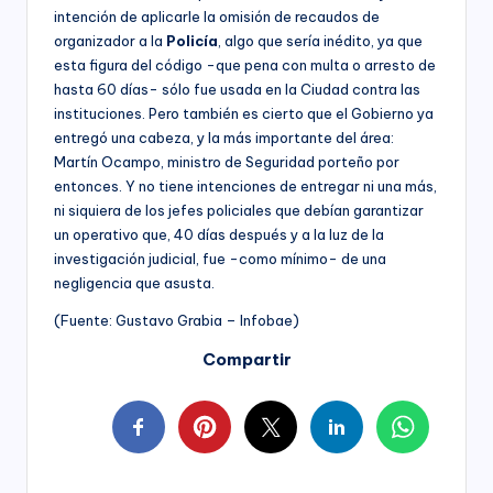
intención de aplicarle la omisión de recaudos de
organizador a la
Policía
, algo que sería inédito, ya que
esta figura del código -que pena con multa o arresto de
hasta 60 días- sólo fue usada en la Ciudad contra las
instituciones. Pero también es cierto que el Gobierno ya
entregó una cabeza, y la más importante del área:
Martín Ocampo, ministro de Seguridad porteño por
entonces. Y no tiene intenciones de entregar ni una más,
ni siquiera de los jefes policiales que debían garantizar
un operativo que, 40 días después y a la luz de la
investigación judicial, fue -como mínimo- de una
negligencia que asusta.
(Fuente: Gustavo Grabia – Infobae)
Compartir