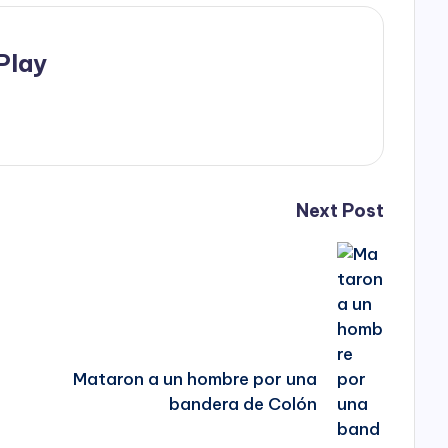
Play
Next Post
Mataron a un hombre por una
bandera de Colón