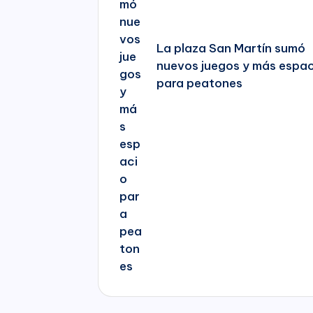
La plaza San Martín sumó
nuevos juegos y más espa
para peatones