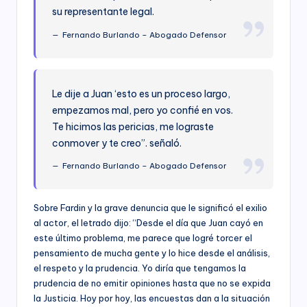
su representante legal.
Fernando Burlando – Abogado Defensor
Le dije a Juan ‘esto es un proceso largo,
empezamos mal, pero yo confié en vos.
Te hicimos las pericias, me lograste
conmover y te creo”. señaló.
Fernando Burlando – Abogado Defensor
Sobre Fardin y la grave denuncia que le significó el exilio
al actor, el letrado dijo: “Desde el día que Juan cayó en
este último problema, me parece que logré torcer el
pensamiento de mucha gente y lo hice desde el análisis,
el respeto y la prudencia. Yo diría que tengamos la
prudencia de no emitir opiniones hasta que no se expida
la Justicia. Hoy por hoy, las encuestas dan a la situación