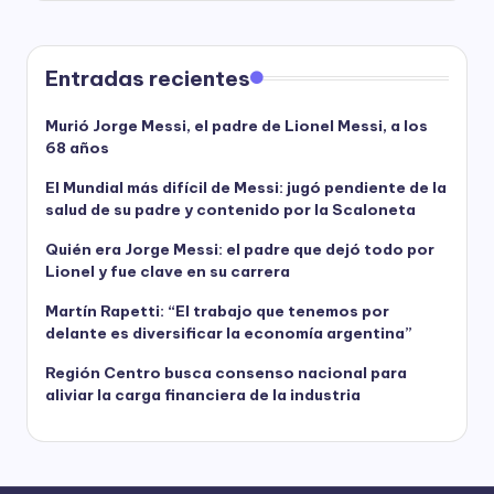
Entradas recientes
Murió Jorge Messi, el padre de Lionel Messi, a los
68 años
El Mundial más difícil de Messi: jugó pendiente de la
salud de su padre y contenido por la Scaloneta
Quién era Jorge Messi: el padre que dejó todo por
Lionel y fue clave en su carrera
Martín Rapetti: “El trabajo que tenemos por
delante es diversificar la economía argentina”
Región Centro busca consenso nacional para
aliviar la carga financiera de la industria