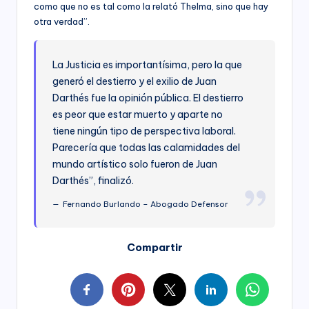
como que no es tal como la relató Thelma, sino que hay
otra verdad”.
La Justicia es importantísima, pero la que
generó el destierro y el exilio de Juan
Darthés fue la opinión pública. El destierro
es peor que estar muerto y aparte no
tiene ningún tipo de perspectiva laboral.
Parecería que todas las calamidades del
mundo artístico solo fueron de Juan
Darthés”, finalizó.
Fernando Burlando – Abogado Defensor
Compartir