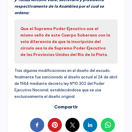
respectivamente de la Asamblea por el cual se
ordena:
Que el Supremo Poder Ejecutivo use el
mismo sello de este Cuerpo Soberano con la
sola diferencia de que la inscripción del
círculo sea la de Supremo Poder Ejecutivo
de las Provincias Unidas del Río de la Plata.
Tras algunas modificaciones en el diseño del escudo,
finalmente fue sancionado el diseño actual el 24 de abril
de 1944 mediante decreto ley N°10.302 del Poder
Ejecutivo Nacional, estableciéndose que se use
exclusivamente el diseño original.
Compartir