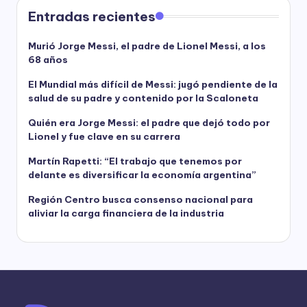
Entradas recientes
Murió Jorge Messi, el padre de Lionel Messi, a los
68 años
El Mundial más difícil de Messi: jugó pendiente de la
salud de su padre y contenido por la Scaloneta
Quién era Jorge Messi: el padre que dejó todo por
Lionel y fue clave en su carrera
Martín Rapetti: “El trabajo que tenemos por
delante es diversificar la economía argentina”
Región Centro busca consenso nacional para
aliviar la carga financiera de la industria