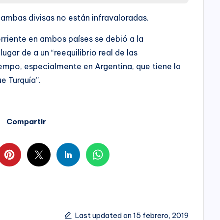
 ambas divisas no están infravaloradas.
rriente en ambos países se debió a la
gar de a un “reequilibrio real de las
tiempo, especialmente en Argentina, que tiene la
e Turquía”.
Compartir
Last updated on 15 febrero, 2019