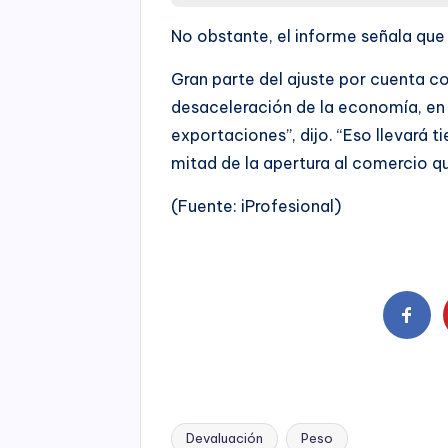
No obstante, el informe señala que
Gran parte del ajuste por cuenta co
desaceleración de la economía, en lu
exportaciones”, dijo. “Eso llevará 
mitad de la apertura al comercio qu
(Fuente: iProfesional)
Devaluación
Peso