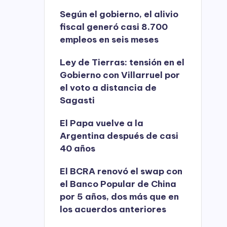
Según el gobierno, el alivio
fiscal generó casi 8.700
empleos en seis meses
Ley de Tierras: tensión en el
Gobierno con Villarruel por
el voto a distancia de
Sagasti
El Papa vuelve a la
Argentina después de casi
40 años
El BCRA renovó el swap con
el Banco Popular de China
por 5 años, dos más que en
los acuerdos anteriores