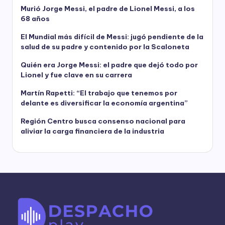
Murió Jorge Messi, el padre de Lionel Messi, a los
68 años
El Mundial más difícil de Messi: jugó pendiente de la
salud de su padre y contenido por la Scaloneta
Quién era Jorge Messi: el padre que dejó todo por
Lionel y fue clave en su carrera
Martín Rapetti: “El trabajo que tenemos por
delante es diversificar la economía argentina”
Región Centro busca consenso nacional para
aliviar la carga financiera de la industria