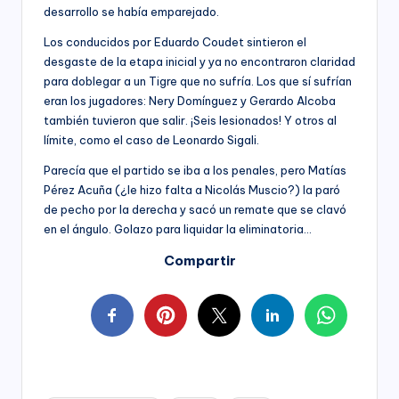
desarrollo se había emparejado.
Los conducidos por Eduardo Coudet sintieron el
desgaste de la etapa inicial y ya no encontraron claridad
para doblegar a un Tigre que no sufría. Los que sí sufrían
eran los jugadores: Nery Domínguez y Gerardo Alcoba
también tuvieron que salir. ¡Seis lesionados! Y otros al
límite, como el caso de Leonardo Sigali.
Parecía que el partido se iba a los penales, pero Matías
Pérez Acuña (¿le hizo falta a Nicolás Muscio?) la paró
de pecho por la derecha y sacó un remate que se clavó
en el ángulo. Golazo para liquidar la eliminatoria…
Compartir