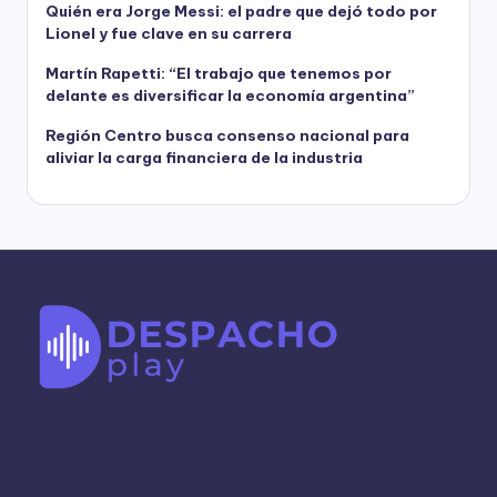
Quién era Jorge Messi: el padre que dejó todo por
Lionel y fue clave en su carrera
Martín Rapetti: “El trabajo que tenemos por
delante es diversificar la economía argentina”
Región Centro busca consenso nacional para
aliviar la carga financiera de la industria