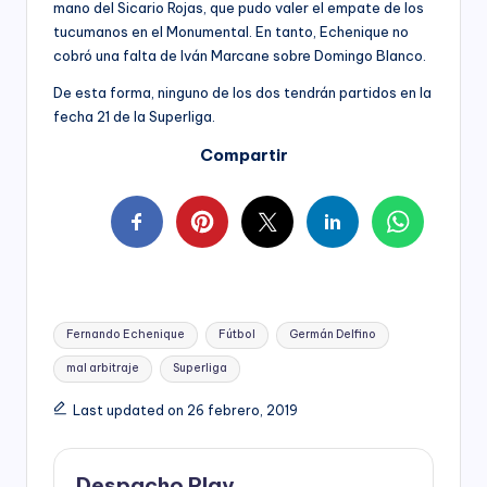
mano del Sicario Rojas, que pudo valer el empate de los
tucumanos en el Monumental. En tanto, Echenique no
cobró una falta de Iván Marcane sobre Domingo Blanco.
De esta forma, ninguno de los dos tendrán partidos en la
fecha 21 de la Superliga.
Compartir
Tags:
Fernando Echenique
Fútbol
Germán Delfino
mal arbitraje
Superliga
Last updated on 26 febrero, 2019
Despacho Play