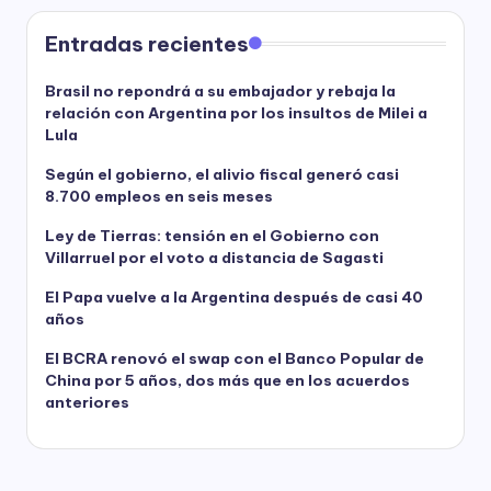
Entradas recientes
Brasil no repondrá a su embajador y rebaja la
relación con Argentina por los insultos de Milei a
Lula
Según el gobierno, el alivio fiscal generó casi
8.700 empleos en seis meses
Ley de Tierras: tensión en el Gobierno con
Villarruel por el voto a distancia de Sagasti
El Papa vuelve a la Argentina después de casi 40
años
El BCRA renovó el swap con el Banco Popular de
China por 5 años, dos más que en los acuerdos
anteriores