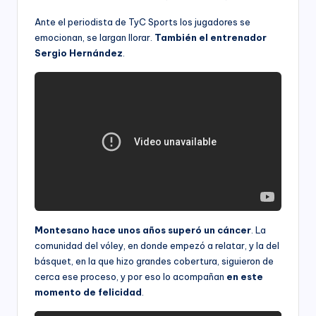
Ante el periodista de TyC Sports los jugadores se
emocionan, se largan llorar.
También el entrenador
Sergio Hernández
.
Montesano hace unos años superó un cáncer
. La
comunidad del vóley, en donde empezó a relatar, y la del
básquet, en la que hizo grandes cobertura, siguieron de
cerca ese proceso, y por eso lo acompañan
en este
momento de felicidad
.