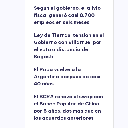
Según el gobierno, el alivio
fiscal generó casi 8.700
empleos en seis meses
Ley de Tierras: tensión en el
Gobierno con Villarruel por
el voto a distancia de
Sagasti
El Papa vuelve a la
Argentina después de casi
40 años
El BCRA renovó el swap con
el Banco Popular de China
por 5 años, dos más que en
los acuerdos anteriores