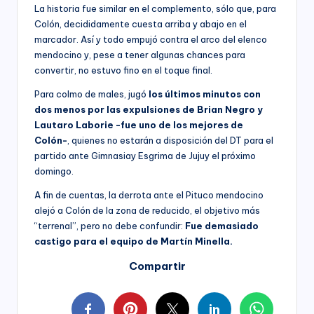
La historia fue similar en el complemento, sólo que, para
Colón, decididamente cuesta arriba y abajo en el
marcador. Así y todo empujó contra el arco del elenco
mendocino y, pese a tener algunas chances para
convertir, no estuvo fino en el toque final.
Para colmo de males, jugó
los últimos minutos con
dos menos por las expulsiones de Brian Negro y
Lautaro Laborie -fue uno de los mejores de
Colón-
, quienes no estarán a disposición del DT para el
partido ante Gimnasiay Esgrima de Jujuy el próximo
domingo.
A fin de cuentas, la derrota ante el Pituco mendocino
alejó a Colón de la zona de reducido, el objetivo más
“terrenal”, pero no debe confundir:
Fue demasiado
castigo para el equipo de Martín Minella.
Compartir