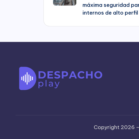
máxima seguridad pa
internos de alto perfil
Copyright 2026 