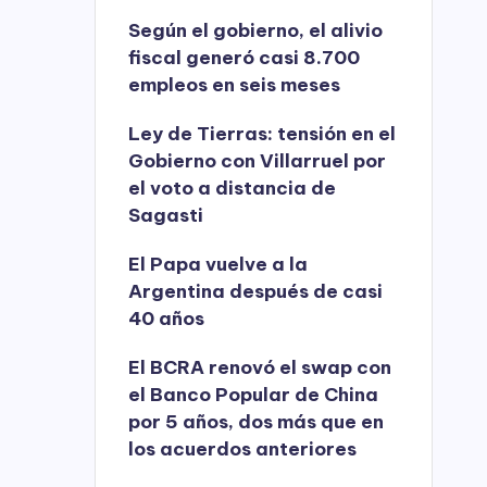
Según el gobierno, el alivio
fiscal generó casi 8.700
empleos en seis meses
Ley de Tierras: tensión en el
Gobierno con Villarruel por
el voto a distancia de
Sagasti
El Papa vuelve a la
Argentina después de casi
40 años
El BCRA renovó el swap con
el Banco Popular de China
por 5 años, dos más que en
los acuerdos anteriores