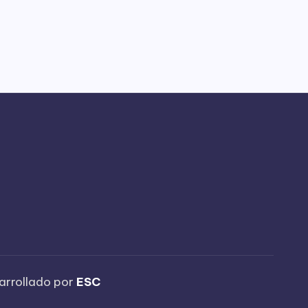
arrollado por
ESC