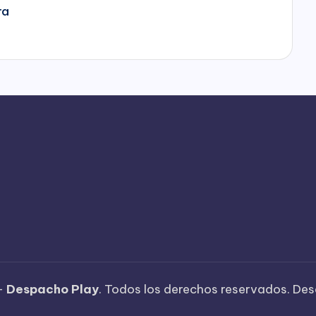
ra
—
Despacho Play
. Todos los derechos reservados. Des