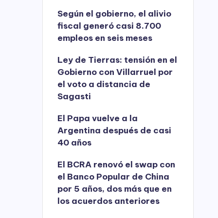
Según el gobierno, el alivio
fiscal generó casi 8.700
empleos en seis meses
Ley de Tierras: tensión en el
Gobierno con Villarruel por
el voto a distancia de
Sagasti
El Papa vuelve a la
Argentina después de casi
40 años
El BCRA renovó el swap con
el Banco Popular de China
por 5 años, dos más que en
los acuerdos anteriores