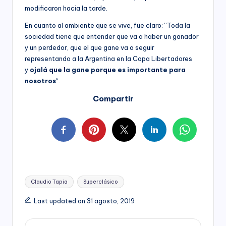
modificaron hacia la tarde.
En cuanto al ambiente que se vive, fue claro: “Toda la
sociedad tiene que entender que va a haber un ganador
y un perdedor, que el que gane va a seguir
representando a la Argentina en la Copa Libertadores
y
ojalá que la gane porque es importante para
nosotros
“.
Compartir
Tags:
Claudio Tapia
Superclásico
Last updated on 31 agosto, 2019