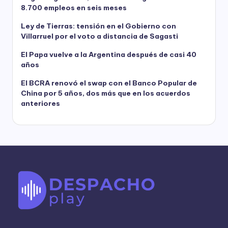
8.700 empleos en seis meses
Ley de Tierras: tensión en el Gobierno con
Villarruel por el voto a distancia de Sagasti
El Papa vuelve a la Argentina después de casi 40
años
El BCRA renovó el swap con el Banco Popular de
China por 5 años, dos más que en los acuerdos
anteriores