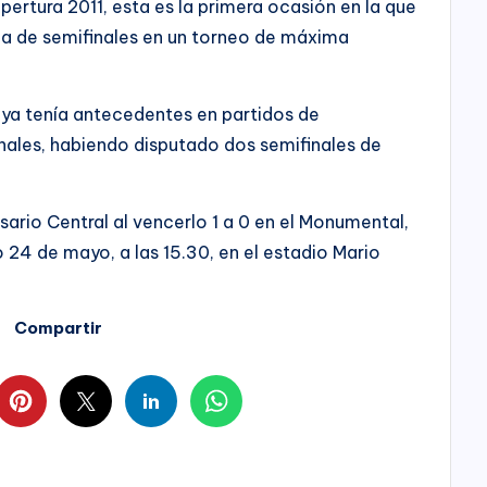
 Apertura 2011, esta es la primera ocasión en la que
ia de semifinales en un torneo de máxima
 ya tenía antecedentes en partidos de
nales, habiendo disputado dos semifinales de
sario Central al vencerlo 1 a 0 en el Monumental,
o 24 de mayo, a las 15.30, en el estadio Mario
Compartir