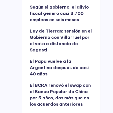
Según el gobierno, el alivio
fiscal generó casi 8.700
empleos en seis meses
Ley de Tierras: tensión en el
Gobierno con Villarruel por
el voto a distancia de
Sagasti
El Papa vuelve a la
Argentina después de casi
40 años
El BCRA renovó el swap con
el Banco Popular de China
por 5 años, dos más que en
los acuerdos anteriores