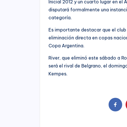
Inicial 2012 y un cuarto lugar en el
disputará formalmente una instanc
categoría.
Es importante destacar que el club
eliminación directa en copas nacio
Copa Argentina.
River, que eliminó este sábado a Ro
será el rival de Belgrano, el doming
Kempes.