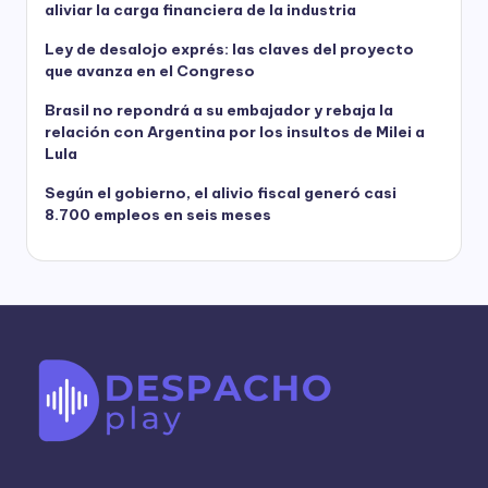
aliviar la carga financiera de la industria
Ley de desalojo exprés: las claves del proyecto
que avanza en el Congreso
Brasil no repondrá a su embajador y rebaja la
relación con Argentina por los insultos de Milei a
Lula
Según el gobierno, el alivio fiscal generó casi
8.700 empleos en seis meses