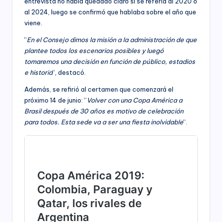
entrevista no había quedado claro si se refería al 2020 o
al 2024, luego se confirmó que hablaba sobre el año que
viene.
“
En el Consejo dimos la misión a la administración de que
plantee todos los escenarios posibles y luegó
tomaremos una decisión en función de público, estadios
e historia
“, destacó.
Además, se refirió al certamen que comenzará el
próximo 14 de junio: “
Volver con una Copa América a
Brasil después de 30 años es motivo de celebración
para todos. Esta sede va a ser una fiesta inolvidable
“.