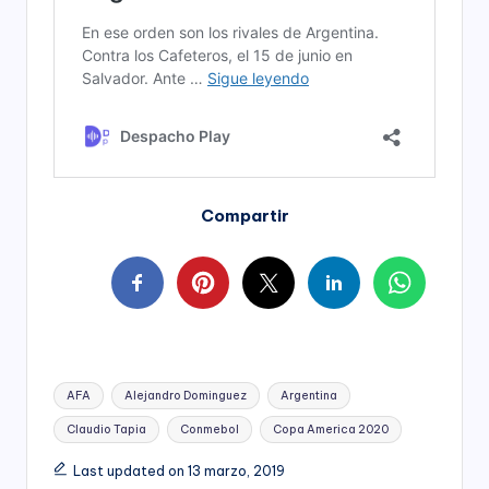
Compartir
Tags:
AFA
Alejandro Dominguez
Argentina
Claudio Tapia
Conmebol
Copa America 2020
Last updated on 13 marzo, 2019