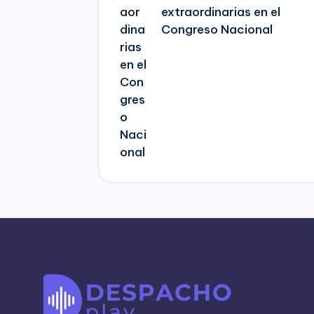
extraordinarias en el
Congreso Nacional