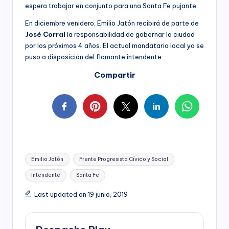
espera trabajar en conjunto para una Santa Fe pujante.
En diciembre venidero, Emilio Jatón recibirá de parte de
José Corral
la responsabilidad de gobernar la ciudad
por los próximos 4 años. El actual mandatario local ya se
puso a disposición del flamante intendente.
Compartir
Tags:
Emilio Jatón
Frente Progresista Cívico y Social
Intendente
Santa Fe
Last updated on 19 junio, 2019