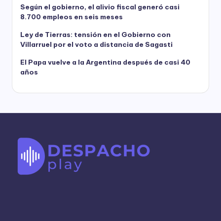
Según el gobierno, el alivio fiscal generó casi
8.700 empleos en seis meses
Ley de Tierras: tensión en el Gobierno con
Villarruel por el voto a distancia de Sagasti
El Papa vuelve a la Argentina después de casi 40
años