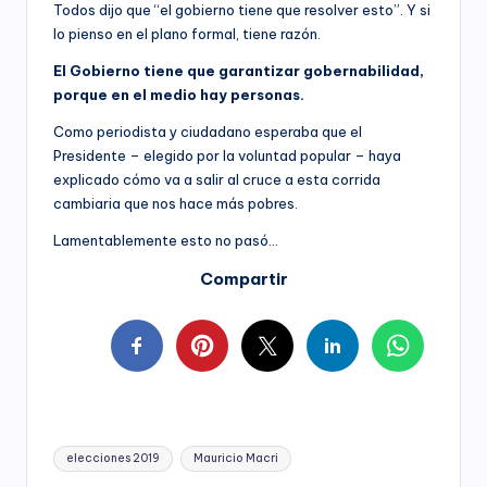
Todos dijo que “el gobierno tiene que resolver esto”. Y si
lo pienso en el plano formal, tiene razón.
El Gobierno tiene que garantizar gobernabilidad,
porque en el medio hay personas.
Como periodista y ciudadano esperaba que el
Presidente – elegido por la voluntad popular – haya
explicado cómo va a salir al cruce a esta corrida
cambiaria que nos hace más pobres.
Lamentablemente esto no pasó…
Compartir
Tags:
elecciones 2019
Mauricio Macri