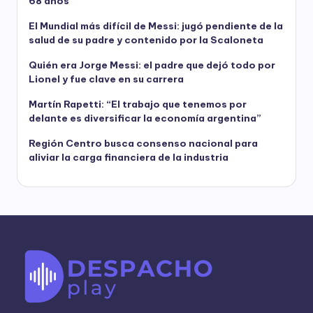
68 años
El Mundial más difícil de Messi: jugó pendiente de la
salud de su padre y contenido por la Scaloneta
Quién era Jorge Messi: el padre que dejó todo por
Lionel y fue clave en su carrera
Martín Rapetti: “El trabajo que tenemos por
delante es diversificar la economía argentina”
Región Centro busca consenso nacional para
aliviar la carga financiera de la industria