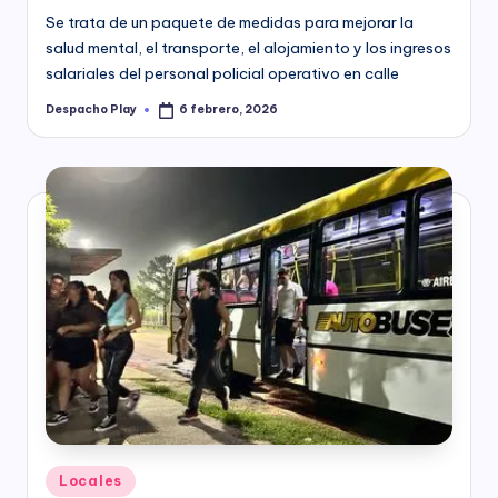
Se trata de un paquete de medidas para mejorar la
salud mental, el transporte, el alojamiento y los ingresos
salariales del personal policial operativo en calle
Despacho Play
6 febrero, 2026
Posted
by
Posted
Locales