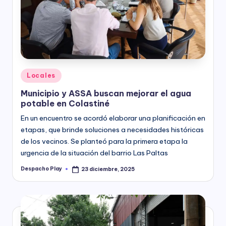
Posted
Locales
in
Municipio y ASSA buscan mejorar el agua
potable en Colastiné
En un encuentro se acordó elaborar una planificación en
etapas, que brinde soluciones a necesidades históricas
de los vecinos. Se planteó para la primera etapa la
urgencia de la situación del barrio Las Paltas
Despacho Play
23 diciembre, 2025
Posted
by