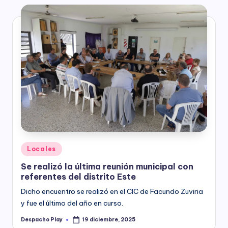
Posted
Locales
in
Se realizó la última reunión municipal con
referentes del distrito Este
Dicho encuentro se realizó en el CIC de Facundo Zuviria
y fue el último del año en curso.
Despacho Play
19 diciembre, 2025
Posted
by