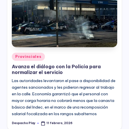
Posted
Provinciales
in
Avanza el diálogo con la Policía para
normalizar el servicio
Las autoridades levantaron el pase a disponibilidad de
agentes sancionados y les pidieron regresar al trabajo
en la calle. Economía garantizó que el personal con
mayor carga horaria no cobrará menos que la canasta
básica del Indec, en el marco de una recomposición
salarial focalizada en los rangos subalternos
Despacho Play
11 febrero, 2026
Posted
by