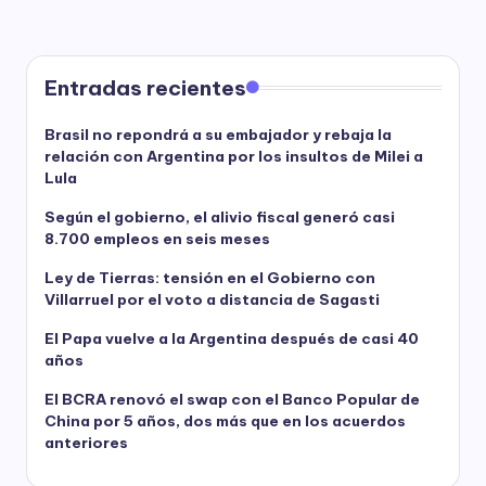
Entradas recientes
Brasil no repondrá a su embajador y rebaja la
relación con Argentina por los insultos de Milei a
Lula
Según el gobierno, el alivio fiscal generó casi
8.700 empleos en seis meses
Ley de Tierras: tensión en el Gobierno con
Villarruel por el voto a distancia de Sagasti
El Papa vuelve a la Argentina después de casi 40
años
El BCRA renovó el swap con el Banco Popular de
China por 5 años, dos más que en los acuerdos
anteriores