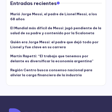
Entradas recientes
Murió Jorge Messi, el padre de Lionel Messi, a los
68 años
El Mundial más difícil de Messi: jugó pendiente de la
salud de su padre y contenido por la Scaloneta
Quién era Jorge Messi: el padre que dejó todo por
Lionel y fue clave en su carrera
Martín Rapetti: “El trabajo que tenemos por
delante es diversificar la economía argentina”
Región Centro busca consenso nacional para
aliviar la carga financiera de la industria