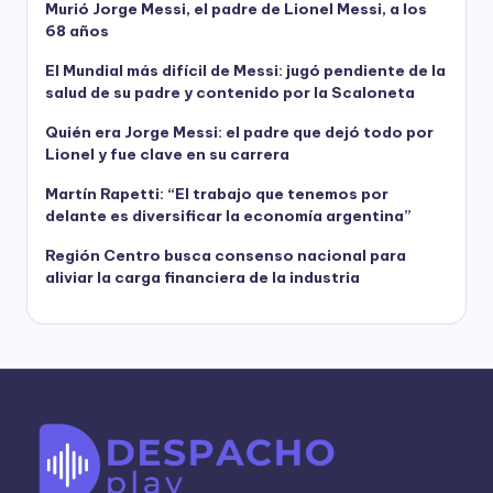
Murió Jorge Messi, el padre de Lionel Messi, a los
68 años
El Mundial más difícil de Messi: jugó pendiente de la
salud de su padre y contenido por la Scaloneta
Quién era Jorge Messi: el padre que dejó todo por
Lionel y fue clave en su carrera
Martín Rapetti: “El trabajo que tenemos por
delante es diversificar la economía argentina”
Región Centro busca consenso nacional para
aliviar la carga financiera de la industria