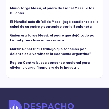
Murió Jorge Messi, el padre de Lionel Messi, a los
68 años
El Mundial más difícil de Messi: jugó pendiente de la
salud de su padre y contenido por la Scaloneta
Quién era Jorge Messi: el padre que dejó todo por
Lionel y fue clave en su carrera
Martín Rapetti: “El trabajo que tenemos por
delante es diversificar la economía argentina”
Región Centro busca consenso nacional para
aliviar la carga financiera de la industria