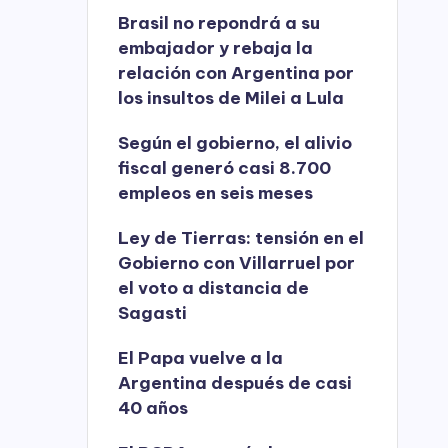
Brasil no repondrá a su
embajador y rebaja la
relación con Argentina por
los insultos de Milei a Lula
Según el gobierno, el alivio
fiscal generó casi 8.700
empleos en seis meses
Ley de Tierras: tensión en el
Gobierno con Villarruel por
el voto a distancia de
Sagasti
El Papa vuelve a la
Argentina después de casi
40 años