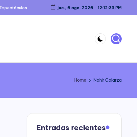
Espectáculos
jue., 6 ago. 2026
-
12:12:34 PM
Home
Nahir Galarza
Entradas recientes