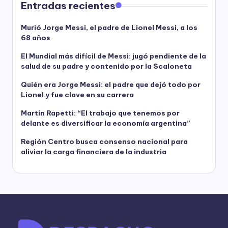
Entradas recientes
Murió Jorge Messi, el padre de Lionel Messi, a los
68 años
El Mundial más difícil de Messi: jugó pendiente de la
salud de su padre y contenido por la Scaloneta
Quién era Jorge Messi: el padre que dejó todo por
Lionel y fue clave en su carrera
Martín Rapetti: “El trabajo que tenemos por
delante es diversificar la economía argentina”
Región Centro busca consenso nacional para
aliviar la carga financiera de la industria