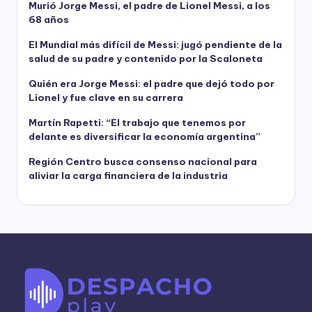
Murió Jorge Messi, el padre de Lionel Messi, a los
68 años
El Mundial más difícil de Messi: jugó pendiente de la
salud de su padre y contenido por la Scaloneta
Quién era Jorge Messi: el padre que dejó todo por
Lionel y fue clave en su carrera
Martín Rapetti: “El trabajo que tenemos por
delante es diversificar la economía argentina”
Región Centro busca consenso nacional para
aliviar la carga financiera de la industria