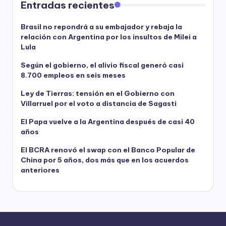
Entradas recientes
Brasil no repondrá a su embajador y rebaja la
relación con Argentina por los insultos de Milei a
Lula
Según el gobierno, el alivio fiscal generó casi
8.700 empleos en seis meses
Ley de Tierras: tensión en el Gobierno con
Villarruel por el voto a distancia de Sagasti
El Papa vuelve a la Argentina después de casi 40
años
El BCRA renovó el swap con el Banco Popular de
China por 5 años, dos más que en los acuerdos
anteriores