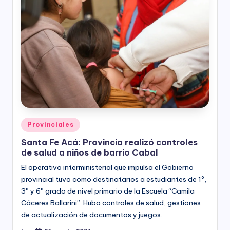
Posted
Provinciales
in
Santa Fe Acá: Provincia realizó controles
de salud a niños de barrio Cabal
El operativo interministerial que impulsa el Gobierno
provincial tuvo como destinatarios a estudiantes de 1º,
3º y 6º grado de nivel primario de la Escuela “Camila
Cáceres Ballarini”. Hubo controles de salud, gestiones
de actualización de documentos y juegos.