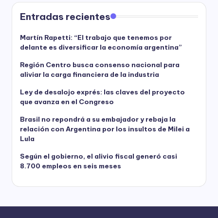
Entradas recientes
Martín Rapetti: “El trabajo que tenemos por
delante es diversificar la economía argentina”
Región Centro busca consenso nacional para
aliviar la carga financiera de la industria
Ley de desalojo exprés: las claves del proyecto
que avanza en el Congreso
Brasil no repondrá a su embajador y rebaja la
relación con Argentina por los insultos de Milei a
Lula
Según el gobierno, el alivio fiscal generó casi
8.700 empleos en seis meses