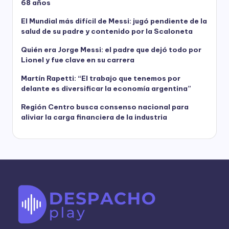
68 años
El Mundial más difícil de Messi: jugó pendiente de la
salud de su padre y contenido por la Scaloneta
Quién era Jorge Messi: el padre que dejó todo por
Lionel y fue clave en su carrera
Martín Rapetti: “El trabajo que tenemos por
delante es diversificar la economía argentina”
Región Centro busca consenso nacional para
aliviar la carga financiera de la industria