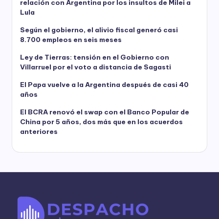
relación con Argentina por los insultos de Milei a
Lula
Según el gobierno, el alivio fiscal generó casi
8.700 empleos en seis meses
Ley de Tierras: tensión en el Gobierno con
Villarruel por el voto a distancia de Sagasti
El Papa vuelve a la Argentina después de casi 40
años
El BCRA renovó el swap con el Banco Popular de
China por 5 años, dos más que en los acuerdos
anteriores