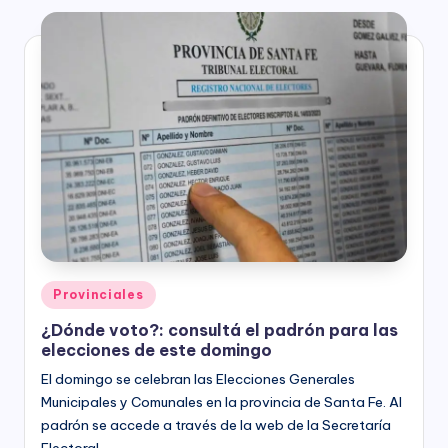
Posted
Provinciales
in
¿Dónde voto?: consultá el padrón para las
elecciones de este domingo
El domingo se celebran las Elecciones Generales
Municipales y Comunales en la provincia de Santa Fe. Al
padrón se accede a través de la web de la Secretaría
Electoral.