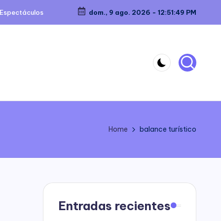
Espectáculos
dom., 9 ago. 2026
-
12:51:49 PM
Home
balance turístico
Entradas recientes