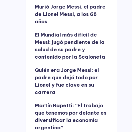
Murió Jorge Messi, el padre
de Lionel Messi, a los 68
años
El Mundial más difícil de
Messi: jugó pendiente de la
salud de su padre y
contenido por la Scaloneta
Quién era Jorge Messi: el
padre que dejó todo por
Lionel y fue clave en su
carrera
Martín Rapetti: “El trabajo
que tenemos por delante es
diversificar la economía
argentina”