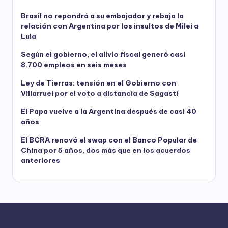
Brasil no repondrá a su embajador y rebaja la
relación con Argentina por los insultos de Milei a
Lula
Según el gobierno, el alivio fiscal generó casi
8.700 empleos en seis meses
Ley de Tierras: tensión en el Gobierno con
Villarruel por el voto a distancia de Sagasti
El Papa vuelve a la Argentina después de casi 40
años
El BCRA renovó el swap con el Banco Popular de
China por 5 años, dos más que en los acuerdos
anteriores