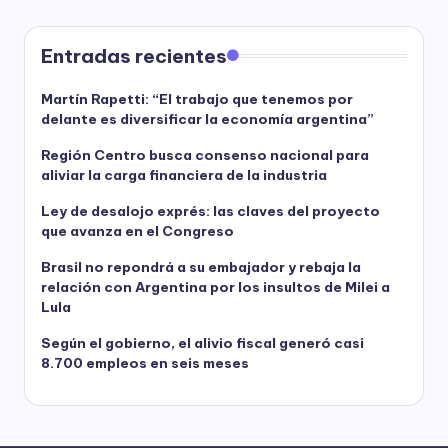
Entradas recientes
Martín Rapetti: “El trabajo que tenemos por
delante es diversificar la economía argentina”
Región Centro busca consenso nacional para
aliviar la carga financiera de la industria
Ley de desalojo exprés: las claves del proyecto
que avanza en el Congreso
Brasil no repondrá a su embajador y rebaja la
relación con Argentina por los insultos de Milei a
Lula
Según el gobierno, el alivio fiscal generó casi
8.700 empleos en seis meses