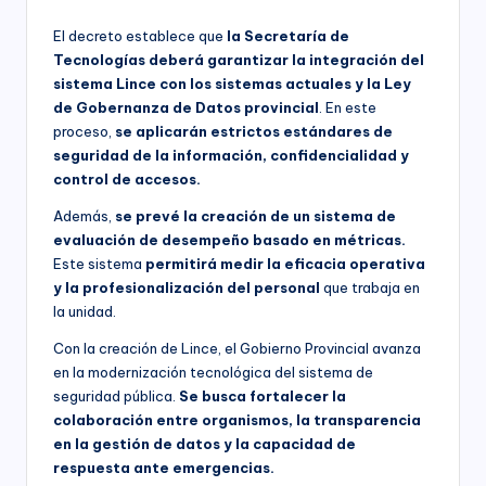
El decreto establece que
la Secretaría de
Tecnologías deberá garantizar la integración del
sistema Lince con los sistemas actuales y la Ley
de Gobernanza de Datos provincial
. En este
proceso,
se aplicarán estrictos estándares de
seguridad de la información, confidencialidad y
control de accesos.
Además,
se prevé la creación de un sistema de
evaluación de desempeño basado en métricas.
Este sistema
permitirá medir la eficacia operativa
y la profesionalización del personal
que trabaja en
la unidad.
Con la creación de Lince, el Gobierno Provincial avanza
en la modernización tecnológica del sistema de
seguridad pública.
Se busca fortalecer la
colaboración entre organismos, la transparencia
en la gestión de datos y la capacidad de
respuesta ante emergencias.