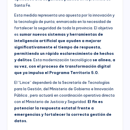
Santa Fe.
Esta medida representa una apuesta por la innovación y
la tecnología de punta, enmarcada en la necesidad de
fortalecer la seguridad de toda la provincia. El objetivo
es
sumar nuevos sistemas y herramientas de
inteligencia artificial que ayuden a mejorar
significativamente el tiempo de respuesta,
permitiendo un rápido esclarecimiento de hechos
y delitos
. Esta modernización tecnológica
se alinea, a
su vez, con el proceso de transformación digital
que ya impulsa el Programa Territorio 5.0.
El “Lince” dependerá de la Secretaría de Tecnologías
para la Gestión, del Ministerio de Gobierno e Innovación
Pública , pero actuará en coordinación operativa directa
con el Ministerio de Justicia y Seguridad.
El fin es
potenciar la respuesta estatal frente a
emergencias y fortalecer la correcta gestión de
datos.