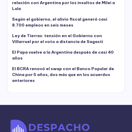
relación con Argentina por los insultos de Milei a
Lula
Según el gobierno, el alivio fiscal generó casi
8.700 empleos en seis meses
Ley de Tierras: tensión en el Gobierno con
Villarruel por el voto a distancia de Sagasti
El Papa vuelve a la Argentina después de casi 40
años
El BCRA renovó el swap con el Banco Popular de
China por 5 años, dos más que en los acuerdos
anteriores