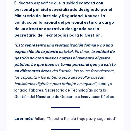
El decreto especifica que la unidad
contará con
personal policial especializado designado por el
Ministerio de Justicia y Seguridad
. A su vez,
la
conducción funcional del personal estará a cargo
de un director operativo designado por la
Secretaría de Tecnologías para la Gestión.
“Esto
representa una reorganización formal y no una
expansión de la planta estatal.
Es decir, l
a unidad de
gestión no crea nuevos cargos ni aumenta el gasto
público
.
Lo que hace es tomar personal que ya existe
en diferentes áreas
del Estado, los reúne formalmente,
los capacita y los entrena para desarrollar nuevas
habilidades digitales para trabajar en equipo”
, subrayó
Ignacio Tabares, Secretario de Tecnologías para la
Gestión del Ministerio de Gobierno e Innovación Pública.
Leer más
Pullaro: “Nuestra Policía trajo paz y seguridad”