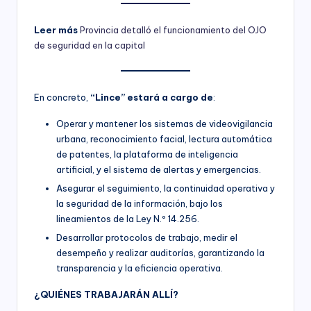
Leer más
Provincia detalló el funcionamiento del OJO
de seguridad en la capital
En concreto,
“Lince” estará a cargo de
:
Operar y mantener los sistemas de videovigilancia
urbana, reconocimiento facial, lectura automática
de patentes, la plataforma de inteligencia
artificial, y el sistema de alertas y emergencias.
Asegurar el seguimiento, la continuidad operativa y
la seguridad de la información, bajo los
lineamientos de la Ley N.º 14.256.
Desarrollar protocolos de trabajo, medir el
desempeño y realizar auditorías, garantizando la
transparencia y la eficiencia operativa.
¿QUIÉNES TRABAJARÁN ALLÍ?