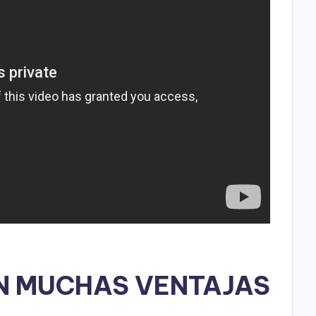
ON MUCHAS VENTAJAS