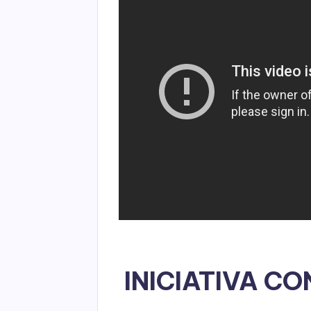
INICIATIVA C