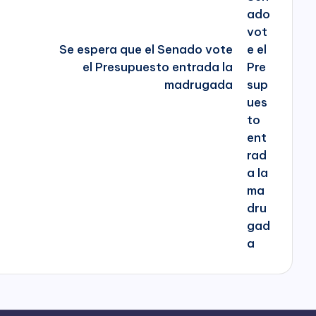
Se espera que el Senado vote
el Presupuesto entrada la
madrugada