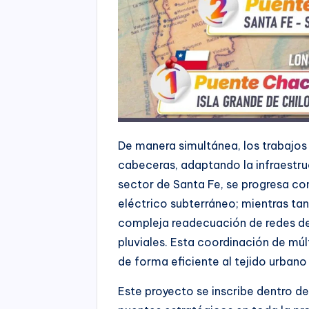
De manera simultánea, los trabajo
cabeceras, adaptando la infraestru
sector de Santa Fe, se progresa co
eléctrico subterráneo; mientras ta
compleja readecuación de redes de
pluviales. Esta coordinación de múl
de forma eficiente al tejido urbano
Este proyecto se inscribe dentro de