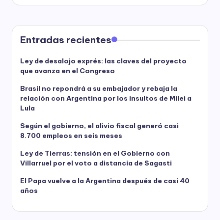
Entradas recientes
Ley de desalojo exprés: las claves del proyecto
que avanza en el Congreso
Brasil no repondrá a su embajador y rebaja la
relación con Argentina por los insultos de Milei a
Lula
Según el gobierno, el alivio fiscal generó casi
8.700 empleos en seis meses
Ley de Tierras: tensión en el Gobierno con
Villarruel por el voto a distancia de Sagasti
El Papa vuelve a la Argentina después de casi 40
años