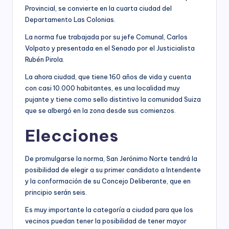
Provincial, se convierte en la cuarta ciudad del
Departamento Las Colonias.
La norma fue trabajada por su jefe Comunal, Carlos
Volpato y presentada en el Senado por el Justicialista
Rubén Pirola.
La ahora ciudad, que tiene 160 años de vida y cuenta
con casi 10.000 habitantes, es una localidad muy
pujante y tiene como sello distintivo la comunidad Suiza
que se albergó en la zona desde sus comienzos.
Elecciones
De promulgarse la norma, San Jerónimo Norte tendrá la
posibilidad de elegir a su primer candidato a Intendente
y la conformación de su Concejo Deliberante, que en
principio serán seis.
Es muy importante la categoría a ciudad para que los
vecinos puedan tener la posibilidad de tener mayor