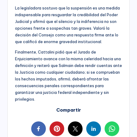
La legisladora sostuvo que la suspensión es una medida
indispensable para resguardar la credibilidad del Poder
Judicial y afirmó que el silencio y la indiferencia no son
opciones frente a sospechas tan graves. Valoró la
decisión del Consejo como una respuesta firme ante lo
que calificó de enorme gravedad institucional.
Finalmente, Cattalini pidió que el Jurado de
Enjuiciamiento avance con la misma celeridad hacia una
definición y reiteró que Salmain debe rendir cuentas ante
la Justicia como cualquier ciudadano; si se comprueban
los hechos imputados, afirmó, deberá afrontar las
consecuencias penales correspondientes para
garantizar una justicia federal independiente y sin
privilegios.
Compartir