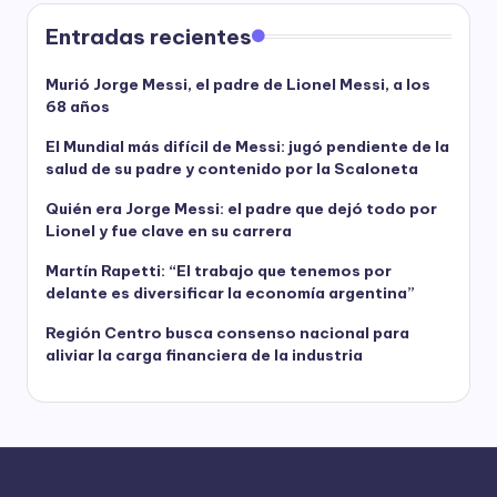
Entradas recientes
Murió Jorge Messi, el padre de Lionel Messi, a los
68 años
El Mundial más difícil de Messi: jugó pendiente de la
salud de su padre y contenido por la Scaloneta
Quién era Jorge Messi: el padre que dejó todo por
Lionel y fue clave en su carrera
Martín Rapetti: “El trabajo que tenemos por
delante es diversificar la economía argentina”
Región Centro busca consenso nacional para
aliviar la carga financiera de la industria