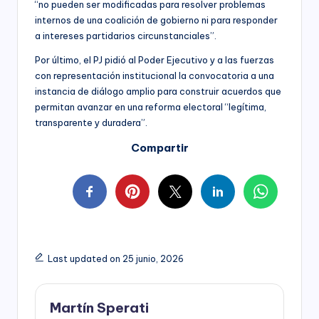
“no pueden ser modificadas para resolver problemas
internos de una coalición de gobierno ni para responder
a intereses partidarios circunstanciales”.
Por último, el PJ pidió al Poder Ejecutivo y a las fuerzas
con representación institucional la convocatoria a una
instancia de diálogo amplio para construir acuerdos que
permitan avanzar en una reforma electoral “legítima,
transparente y duradera”.
Compartir
Last updated on 25 junio, 2026
Martín Sperati