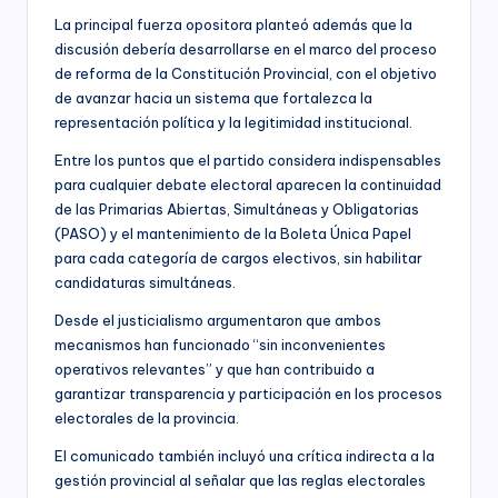
La principal fuerza opositora planteó además que la
discusión debería desarrollarse en el marco del proceso
de reforma de la Constitución Provincial, con el objetivo
de avanzar hacia un sistema que fortalezca la
representación política y la legitimidad institucional.
Entre los puntos que el partido considera indispensables
para cualquier debate electoral aparecen la continuidad
de las Primarias Abiertas, Simultáneas y Obligatorias
(PASO) y el mantenimiento de la Boleta Única Papel
para cada categoría de cargos electivos, sin habilitar
candidaturas simultáneas.
Desde el justicialismo argumentaron que ambos
mecanismos han funcionado “sin inconvenientes
operativos relevantes” y que han contribuido a
garantizar transparencia y participación en los procesos
electorales de la provincia.
El comunicado también incluyó una crítica indirecta a la
gestión provincial al señalar que las reglas electorales