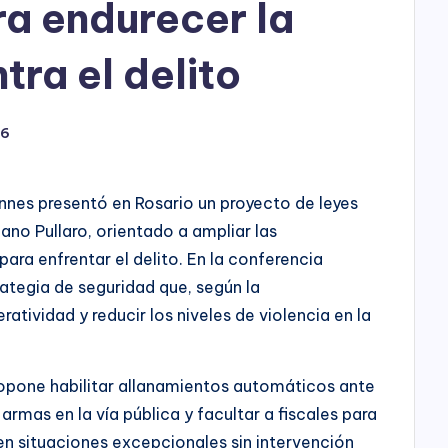
a endurecer la
tra el delito
26
annes presentó en Rosario un proyecto de leyes
ano Pullaro, orientado a ampliar las
 para enfrentar el delito. En la conferencia
ategia de seguridad que, según la
ratividad y reducir los niveles de violencia en la
ropone habilitar allanamientos automáticos ante
armas en la vía pública y facultar a fiscales para
en situaciones excepcionales sin intervención