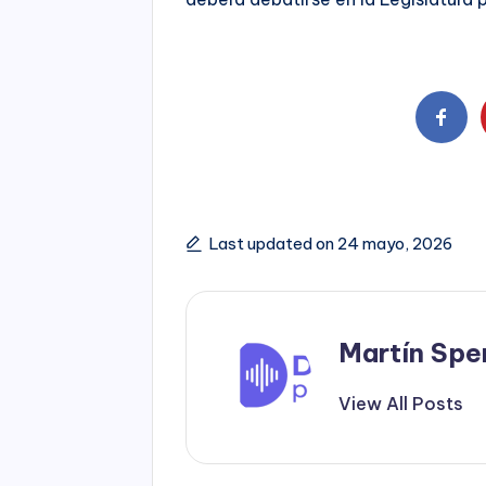
Last updated on 24 mayo, 2026
Martín Spe
View All Posts