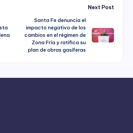
Next Post
Santa Fe denuncia el
esta
impacto negativo de los
lena
cambios en el régimen de
Zona Fría y ratifica su
plan de obras gasíferas