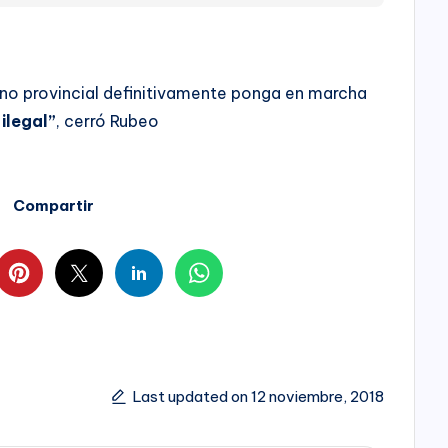
no provincial definitivamente ponga en marcha
ilegal”
, cerró Rubeo
Compartir
Last updated on 12 noviembre, 2018