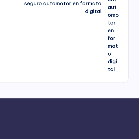
seguro automotor en formato
digital